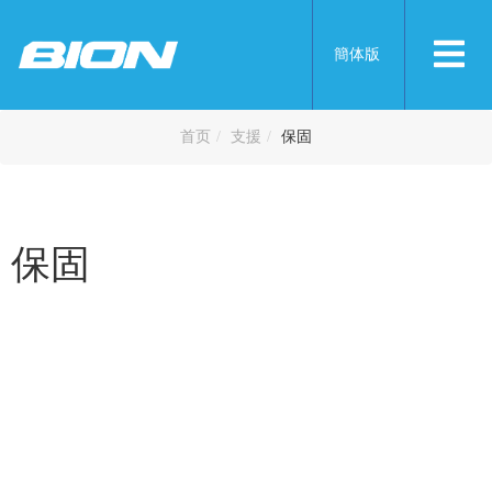
簡体版
保固
首页
支援
保固
保固