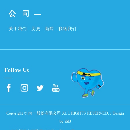
公 司
关于我们
历史
新闻
联络我们
Follow Us
Copyright © 向一股份有限公司 ALL RIGHTS RESERVED. / Design
by
iSB