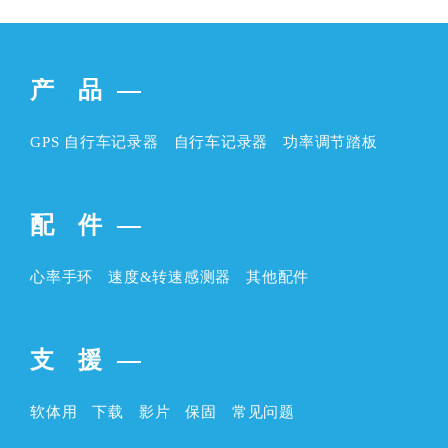
产 品
GPS 自行车记录器
自行车记录器
功率调节踏板
配 件
心率手环
速度&转速感测器
其他配件
支 援
软体用
下载
影片
保固
常见问题