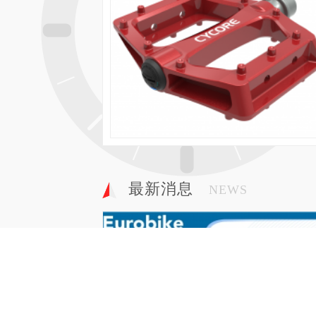
最新消息
NEWS