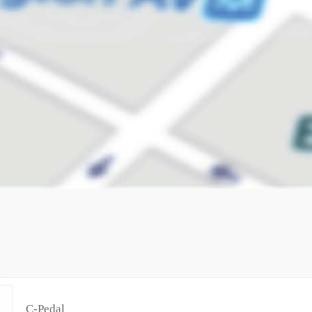
C-Pedal