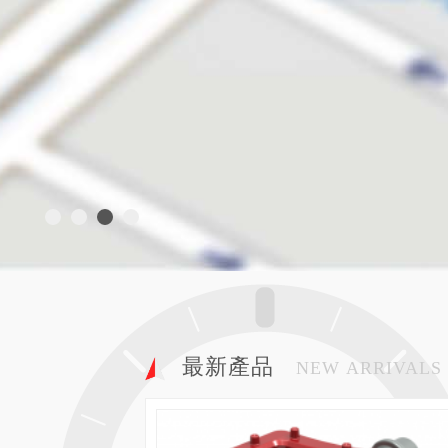
最新產品
NEW ARRIVALS